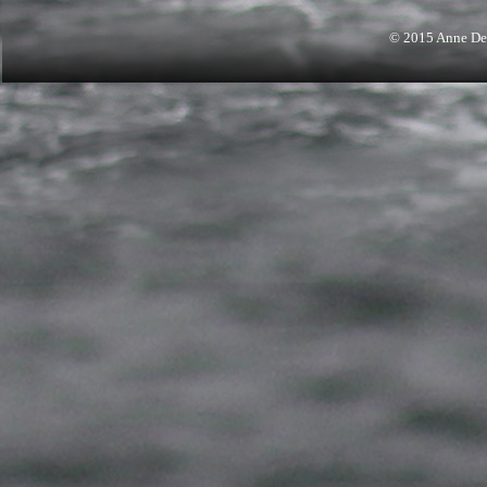
© 2015 Anne Den